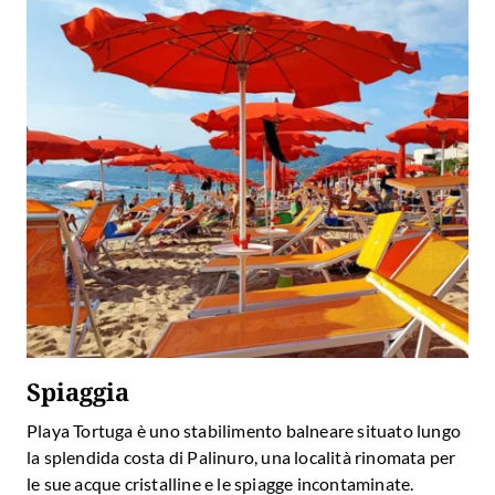
Spiaggia
Playa Tortuga è uno stabilimento balneare situato lungo
la
splendida costa di Palinuro
, una località rinomata per
le sue acque cristalline e le spiagge incontaminate.