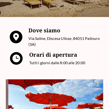
Dove siamo
Via Saline, Discesa Ulisse, 84051 Palinuro
(SA)
Orari di apertura
Tutti i giorni dalle 8:00 alle 20:00