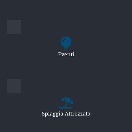
Eventi
Spiaggia Attrezzata