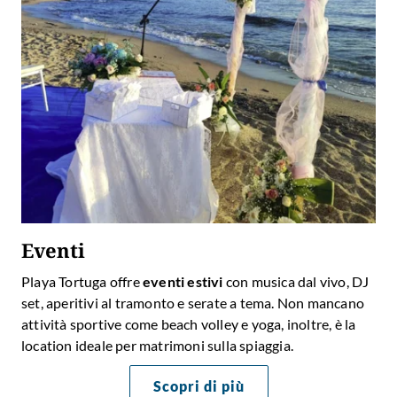
Eventi
Playa Tortuga offre
eventi estivi
con musica dal vivo, DJ
set, aperitivi al tramonto e serate a tema. Non mancano
attività sportive come beach volley e yoga, inoltre, è la
location ideale per matrimoni sulla spiaggia.
Scopri di più