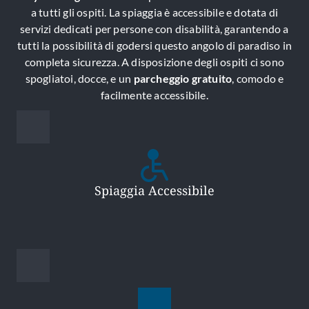
a tutti gli ospiti. La spiaggia è accessibile e dotata di
servizi dedicati per persone con disabilità, garantendo a
tutti la possibilità di godersi questo angolo di paradiso in
completa sicurezza. A disposizione degli ospiti ci sono
spogliatoi, docce, e un
parcheggio gratuito
, comodo e
facilmente accessibile.
Spiaggia Accessibile