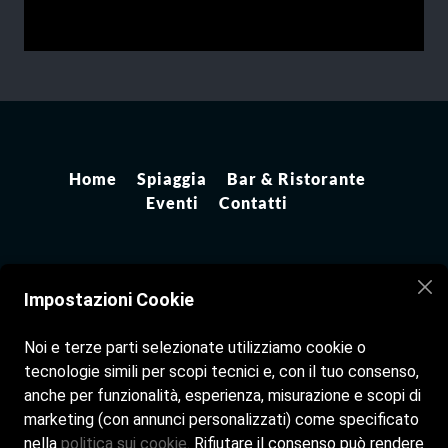
Home
Spiaggia
Bar & Ristorante
Eventi
Contatti
Impostazioni Cookie
Noi e terze parti selezionate utilizziamo cookie o
tecnologie simili per scopi tecnici e, con il tuo consenso,
anche per funzionalità, esperienza, misurazione e scopi di
marketing (con annunci personalizzati) come specificato
nella
politica sui cookie
. Rifiutare il consenso può rendere