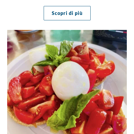
Scopri di più