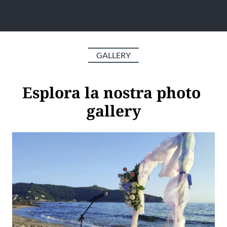
GALLERY
Esplora la nostra photo 
gallery