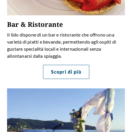
Bar & Ristorante
Il lido dispone di un bar e ristorante che offrono una
varietà di piatti e bevande, permettendo agli ospiti di
gustare
specialità locali e internazionali
senza
allontanarsi dalla spiaggia.
Scopri di più