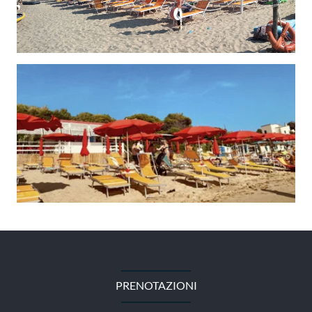
PRENOTAZIONI