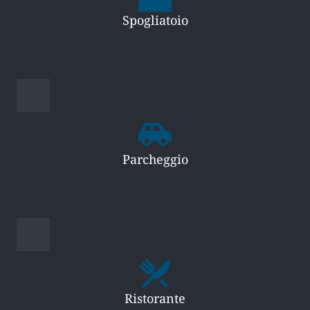
Spogliatoio
Parcheggio
Ristorante