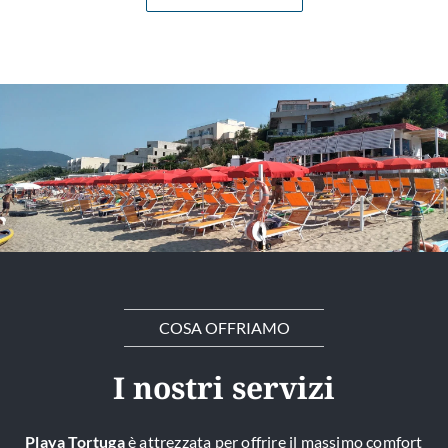
COSA OFFRIAMO
I nostri servizi
Playa Tortuga
è attrezzata per offrire il massimo comfort