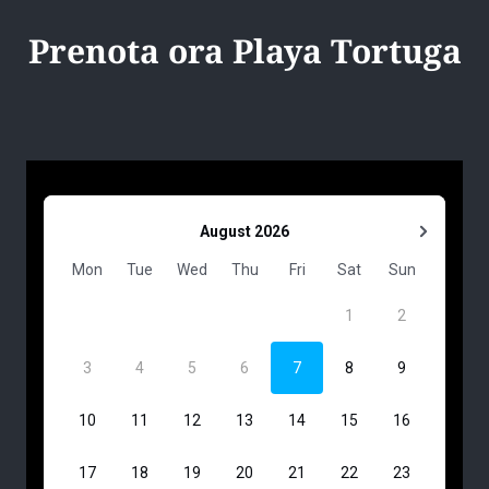
Prenota ora Playa Tortuga