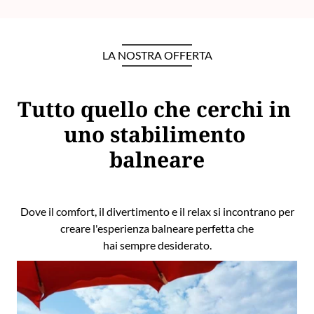
LA NOSTRA OFFERTA
Tutto quello che cerchi in 
uno stabilimento 
balneare
Dove il comfort, il divertimento e il relax si incontrano per
creare l'esperienza balneare perfetta che
hai sempre desiderato.